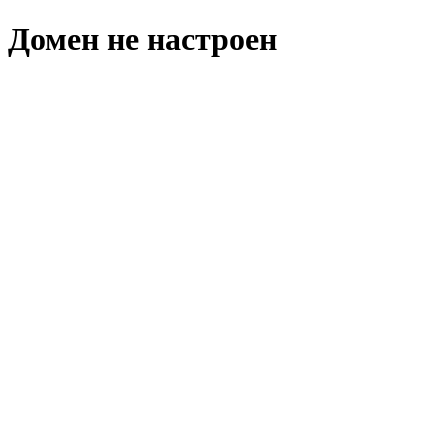
Домен не настроен