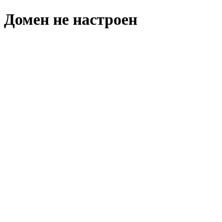
Домен не настроен