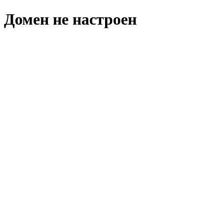
Домен не настроен