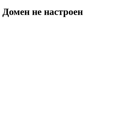
Домен не настроен